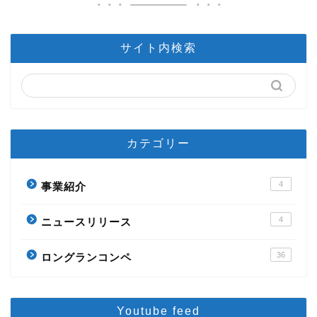
サイト内検索
カテゴリー
4
事業紹介
4
ニュースリリース
36
ロングランコンペ
Youtube feed