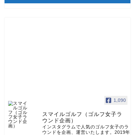
1,090
スマイルゴルフ（ゴルフ女子ラ
ウンド企画）
インスタグラムで人気のゴルフ女子のラ
ウンドを企画、運営いたします。2019年