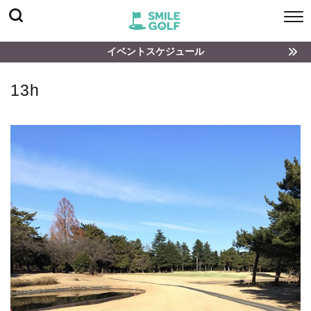
イベントスケジュール
13h