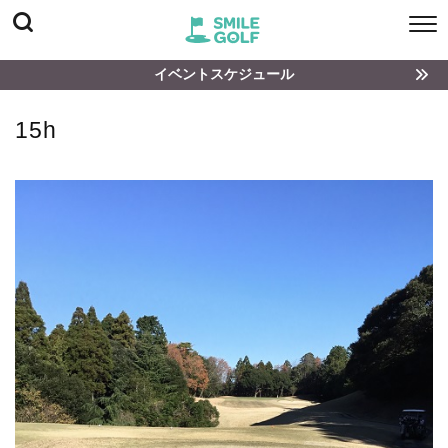
イベントスケジュール
15h