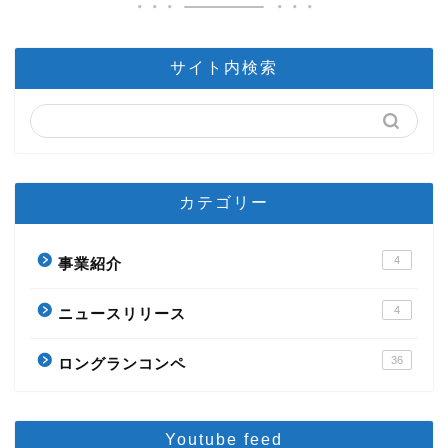
サイト内検索
カテゴリー
4
事業紹介
4
ニュースリリース
36
ロングランコンペ
Youtube feed