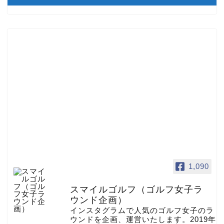
1,090
スマイルゴルフ（ゴルフ女子ラ
ウンド企画）
インスタグラムで人気のゴルフ女子のラ
ウンドを企画、運営いたします。2019年