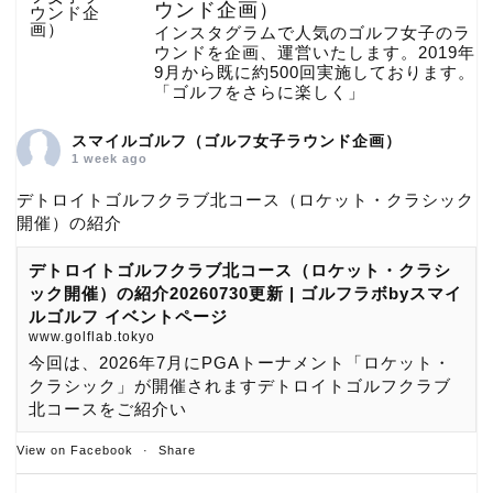
ウンド企画）
インスタグラムで人気のゴルフ女子のラ
ウンドを企画、運営いたします。2019年
9月から既に約500回実施しております。
「ゴルフをさらに楽しく」
スマイルゴルフ（ゴルフ女子ラウンド企画）
1 week ago
デトロイトゴルフクラブ北コース（ロケット・クラシック
開催）の紹介
デトロイトゴルフクラブ北コース（ロケット・クラシ
ック開催）の紹介20260730更新 | ゴルフラボbyスマイ
ルゴルフ イベントページ
www.golflab.tokyo
今回は、2026年7月にPGAトーナメント「ロケット・
クラシック」が開催されますデトロイトゴルフクラブ
北コースをご紹介い
View on Facebook
·
Share