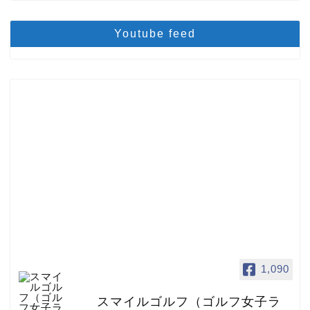
Youtube feed
1,090
スマイルゴルフ（ゴルフ女子ラ