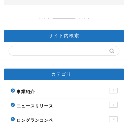
サイト内検索
カテゴリー
4
事業紹介
4
ニュースリリース
36
ロングランコンペ