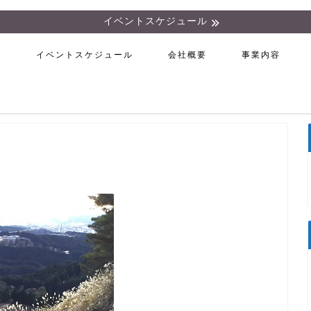
イベントスケジュール
ム
イベントスケジュール
会社概要
事業内容