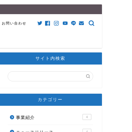
お問い合わせ
サイト内検索
カテゴリー
事業紹介
4
4