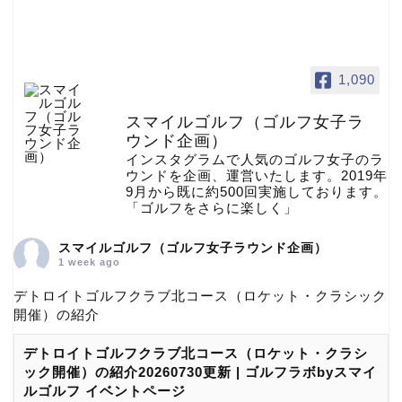
1,090
スマイルゴルフ（ゴルフ女子ラ
ウンド企画）
インスタグラムで人気のゴルフ女子のラ
ウンドを企画、運営いたします。2019年
9月から既に約500回実施しております。
「ゴルフをさらに楽しく」
スマイルゴルフ（ゴルフ女子ラウンド企画）
1 week ago
デトロイトゴルフクラブ北コース（ロケット・クラシック
開催）の紹介
デトロイトゴルフクラブ北コース（ロケット・クラシ
ック開催）の紹介20260730更新 | ゴルフラボbyスマイ
ルゴルフ イベントページ