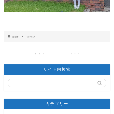
HOME
192551
サイト内検索
カテゴリー