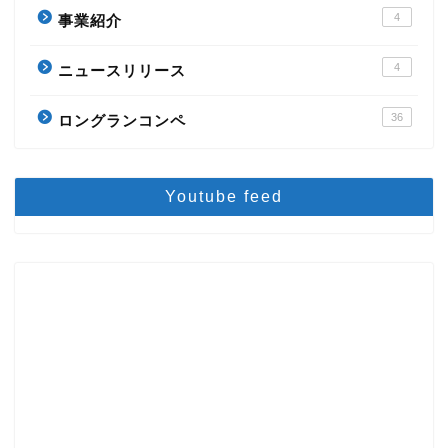
4
事業紹介
4
ニュースリリース
36
ロングランコンペ
Youtube feed