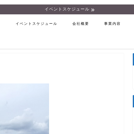
イベントスケジュール
ム
イベントスケジュール
会社概要
事業内容