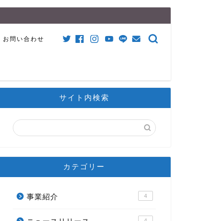
お問い合わせ
サイト内検索
カテゴリー
事業紹介
4
4