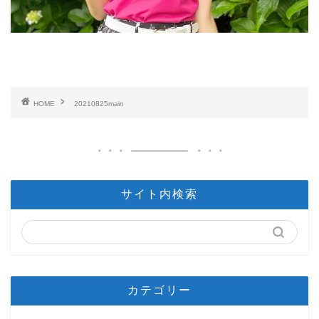
HOME
20210825main
サイト内検索
カテゴリー