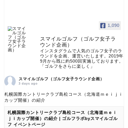
1,090
スマイルゴルフ（ゴルフ女子ラ
ウンド企画）
インスタグラムで人気のゴルフ女子のラ
ウンドを企画、運営いたします。2019年
9月から既に約500回実施しております。
「ゴルフをさらに楽しく」
スマイルゴルフ（ゴルフ女子ラウンド企画）
3 days ago
札幌国際カントリークラブ島松コース（北海道ｍｅｉｊｉ
カップ開催）の紹介
札幌国際カントリークラブ島松コース（北海道ｍｅｉ
ｊｉカップ開催）の紹介 | ゴルフラボbyスマイルゴル
フ イベントページ