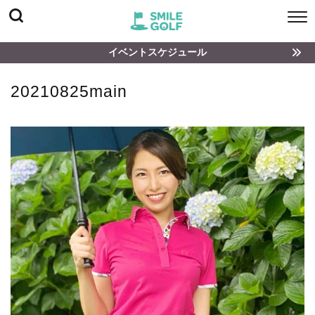
イベントスケジュール
20210825main