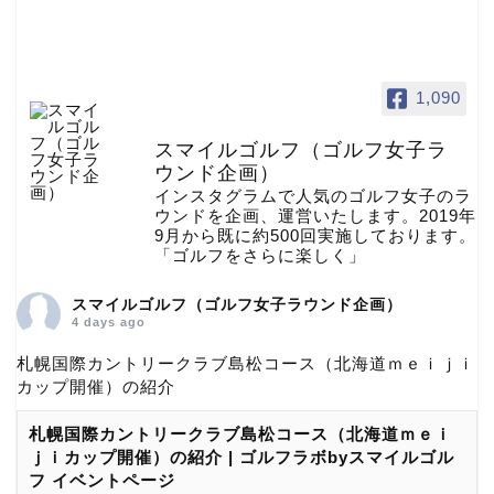
1,090
スマイルゴルフ（ゴルフ女子ラ
ウンド企画）
インスタグラムで人気のゴルフ女子のラ
ウンドを企画、運営いたします。2019年
9月から既に約500回実施しております。
「ゴルフをさらに楽しく」
スマイルゴルフ（ゴルフ女子ラウンド企画）
4 days ago
札幌国際カントリークラブ島松コース（北海道ｍｅｉｊｉ
カップ開催）の紹介
札幌国際カントリークラブ島松コース（北海道ｍｅｉ
ｊｉカップ開催）の紹介 | ゴルフラボbyスマイルゴル
フ イベントページ