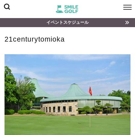
イベントスケジュール
21centurytomioka