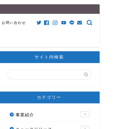
お問い合わせ
サイト内検索
カテゴリー
事業紹介
4
4