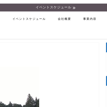
イベントスケジュール
ム
イベントスケジュール
会社概要
事業内容