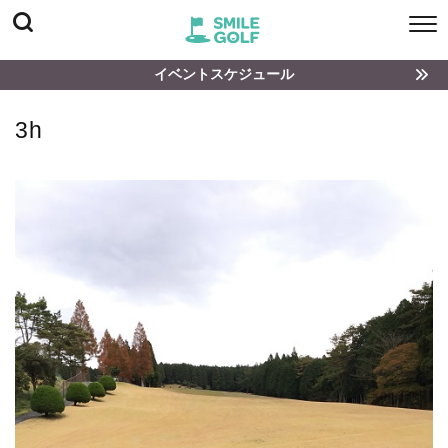
イベントスケジュール
3h