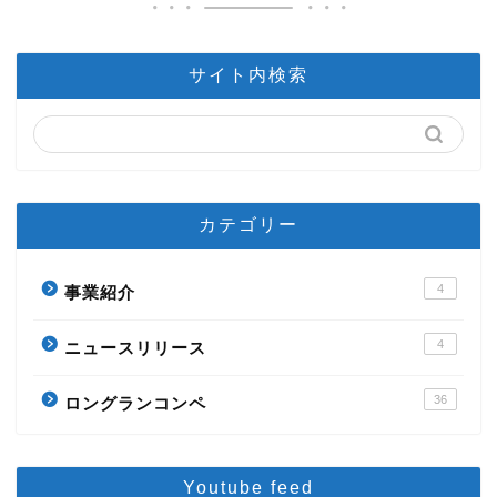
サイト内検索
カテゴリー
4
事業紹介
4
ニュースリリース
36
ロングランコンペ
Youtube feed