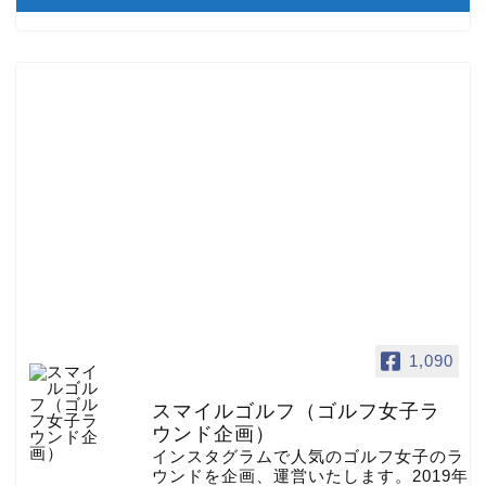
1,090
スマイルゴルフ（ゴルフ女子ラ
ウンド企画）
インスタグラムで人気のゴルフ女子のラ
ウンドを企画、運営いたします。2019年