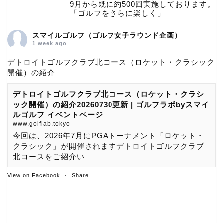
9月から既に約500回実施しております。
「ゴルフをさらに楽しく」
スマイルゴルフ（ゴルフ女子ラウンド企画）
1 week ago
デトロイトゴルフクラブ北コース（ロケット・クラシック
開催）の紹介
デトロイトゴルフクラブ北コース（ロケット・クラシ
ック開催）の紹介20260730更新 | ゴルフラボbyスマイ
ルゴルフ イベントページ
www.golflab.tokyo
今回は、2026年7月にPGAトーナメント「ロケット・
クラシック」が開催されますデトロイトゴルフクラブ
北コースをご紹介い
View on Facebook
·
Share