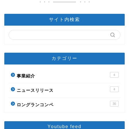
サイト内検索
カテゴリー
4
事業紹介
4
ニュースリリース
36
ロングランコンペ
Youtube feed