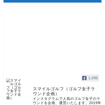
1,090
スマイルゴルフ（ゴルフ女子ラ
ウンド企画）
インスタグラムで人気のゴルフ女子のラ
ウンドを企画、運営いたします。2019年