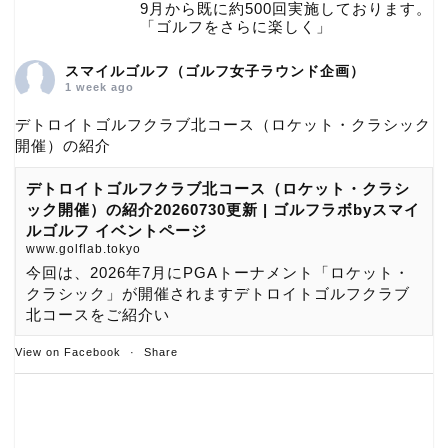
9月から既に約500回実施しております。
「ゴルフをさらに楽しく」
スマイルゴルフ（ゴルフ女子ラウンド企画）
1 week ago
デトロイトゴルフクラブ北コース（ロケット・クラシック
開催）の紹介
デトロイトゴルフクラブ北コース（ロケット・クラシ
ック開催）の紹介20260730更新 | ゴルフラボbyスマイ
ルゴルフ イベントページ
www.golflab.tokyo
今回は、2026年7月にPGAトーナメント「ロケット・
クラシック」が開催されますデトロイトゴルフクラブ
北コースをご紹介い
View on Facebook
·
Share