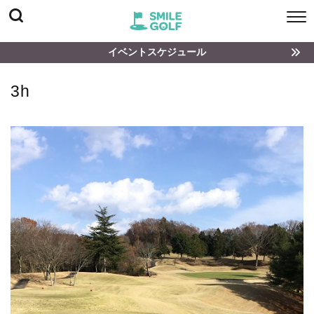
イベントスケジュール
3h