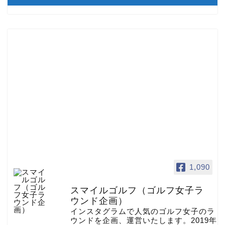
1,090
スマイルゴルフ（ゴルフ女子ラ
ウンド企画）
インスタグラムで人気のゴルフ女子のラ
ウンドを企画、運営いたします。2019年