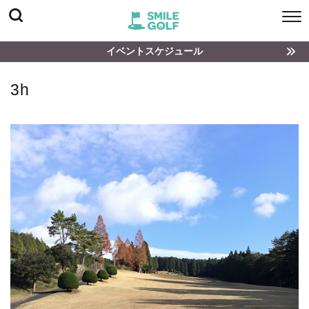
イベントスケジュール
3h