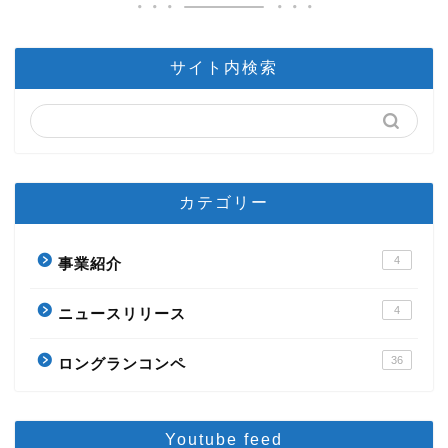
サイト内検索
カテゴリー
4
事業紹介
4
ニュースリリース
36
ロングランコンペ
Youtube feed