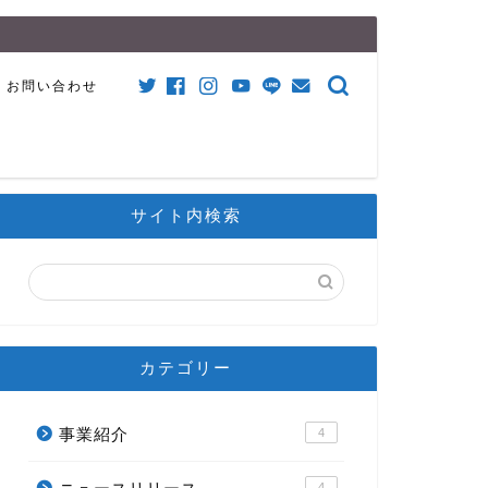
お問い合わせ
サイト内検索
カテゴリー
事業紹介
4
4