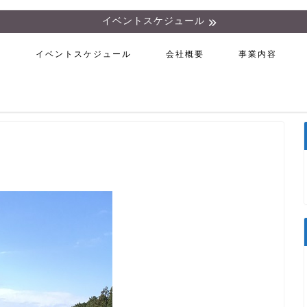
イベントスケジュール
ム
イベントスケジュール
会社概要
事業内容