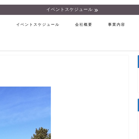
イベントスケジュール
ム
イベントスケジュール
会社概要
事業内容