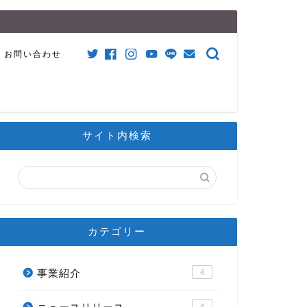
お問い合わせ
サイト内検索
カテゴリー
事業紹介
4
4