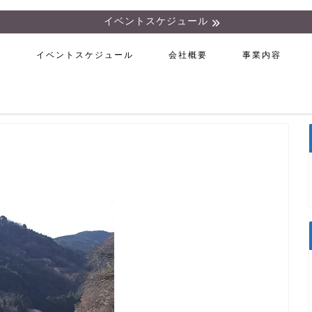
イベントスケジュール
ム
イベントスケジュール
会社概要
事業内容