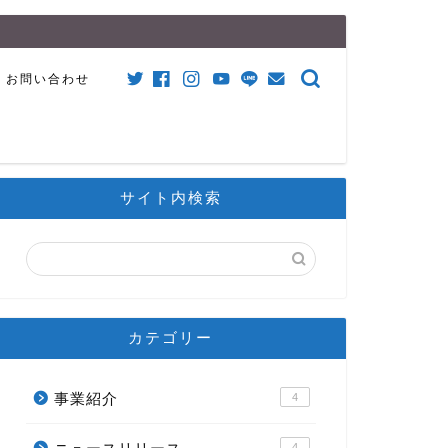
お問い合わせ
サイト内検索
カテゴリー
事業紹介
4
4