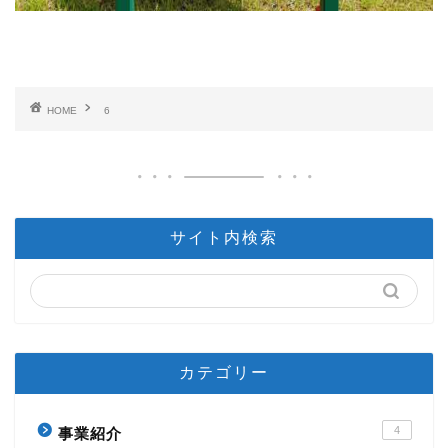
HOME
6
サイト内検索
カテゴリー
4
事業紹介