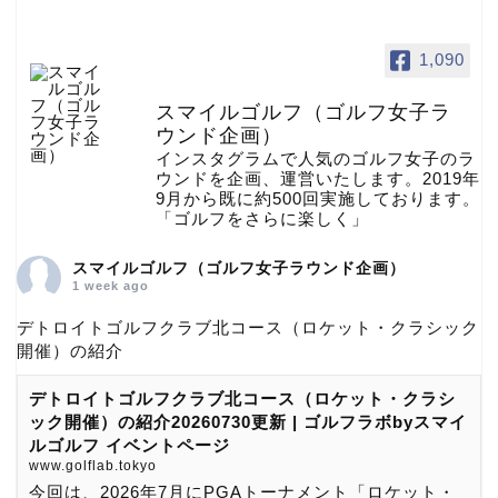
1,090
スマイルゴルフ（ゴルフ女子ラ
ウンド企画）
インスタグラムで人気のゴルフ女子のラ
ウンドを企画、運営いたします。2019年
9月から既に約500回実施しております。
「ゴルフをさらに楽しく」
スマイルゴルフ（ゴルフ女子ラウンド企画）
1 week ago
デトロイトゴルフクラブ北コース（ロケット・クラシック
開催）の紹介
デトロイトゴルフクラブ北コース（ロケット・クラシ
ック開催）の紹介20260730更新 | ゴルフラボbyスマイ
ルゴルフ イベントページ
www.golflab.tokyo
今回は、2026年7月にPGAトーナメント「ロケット・