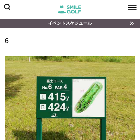
イベントスケジュール
6