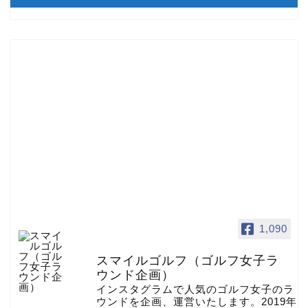
1,090
スマイルゴルフ（ゴルフ女子ラ
ウンド企画）
インスタグラムで人気のゴルフ女子のラ
ウンドを企画、運営いたします。2019年