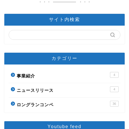
サイト内検索
カテゴリー
4
事業紹介
4
ニュースリリース
36
ロングランコンペ
Youtube feed