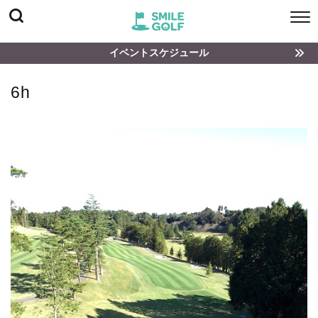
イベントスケジュール
6h