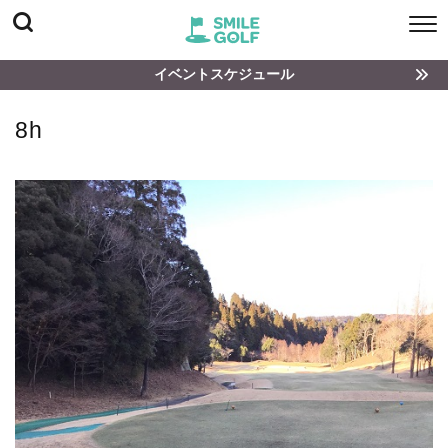
イベントスケジュール
8h