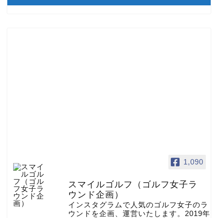
1,090
スマイルゴルフ（ゴルフ女子ラ
ウンド企画）
インスタグラムで人気のゴルフ女子のラ
ウンドを企画、運営いたします。2019年