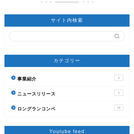
サイト内検索
カテゴリー
4
事業紹介
4
ニュースリリース
36
ロングランコンペ
Youtube feed