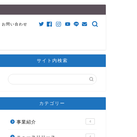
お問い合わせ
サイト内検索
カテゴリー
事業紹介
4
4