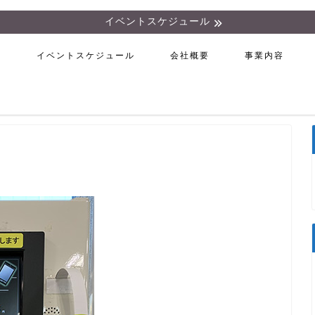
イベントスケジュール
ム
イベントスケジュール
会社概要
事業内容