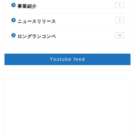
4
事業紹介
4
ニュースリリース
36
ロングランコンペ
Youtube feed