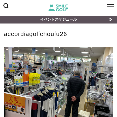
イベントスケジュール
accordiagolfchoufu26