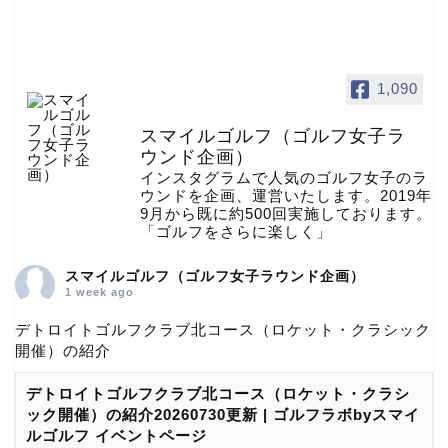
1,090
スマイルゴルフ（ゴルフ女子ラ
ウンド企画）
インスタグラムで人気のゴルフ女子のラ
ウンドを企画、運営いたします。2019年
9月から既に約500回実施しております。
「ゴルフをさらに楽しく」
スマイルゴルフ（ゴルフ女子ラウンド企画）
1 week ago
デトロイトゴルフクラブ北コース（ロケット・クラシック
開催）の紹介
デトロイトゴルフクラブ北コース（ロケット・クラシ
ック開催）の紹介20260730更新 | ゴルフラボbyスマイ
ルゴルフ イベントページ