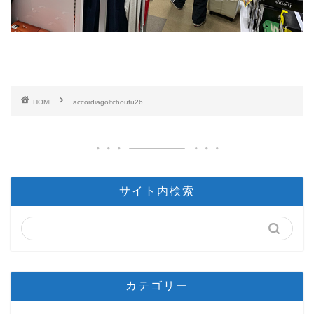
HOME
accordiagolfchoufu26
サイト内検索
カテゴリー