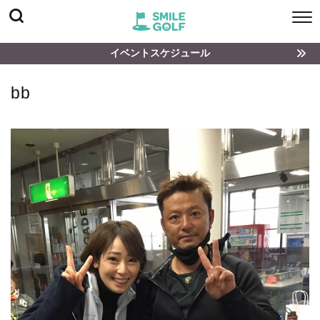
イベントスケジュール
bb