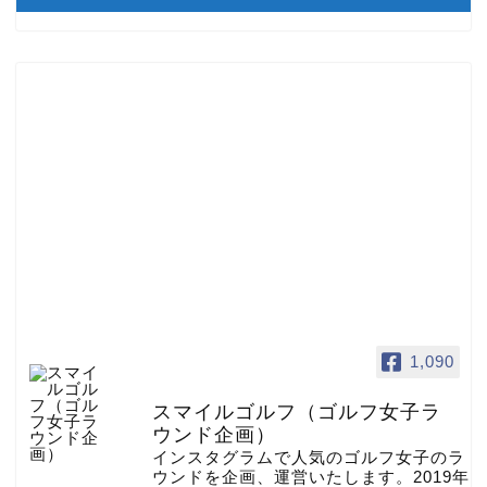
1,090
スマイルゴルフ（ゴルフ女子ラ
ウンド企画）
インスタグラムで人気のゴルフ女子のラ
ウンドを企画、運営いたします。2019年