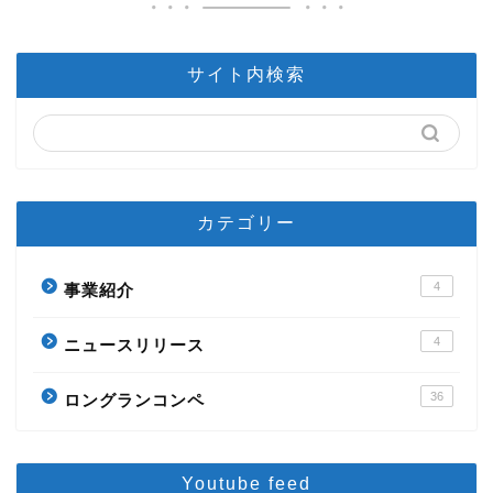
サイト内検索
カテゴリー
4
事業紹介
4
ニュースリリース
36
ロングランコンペ
Youtube feed