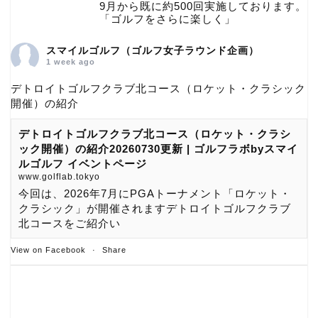
9月から既に約500回実施しております。
「ゴルフをさらに楽しく」
スマイルゴルフ（ゴルフ女子ラウンド企画）
1 week ago
デトロイトゴルフクラブ北コース（ロケット・クラシック
開催）の紹介
デトロイトゴルフクラブ北コース（ロケット・クラシ
ック開催）の紹介20260730更新 | ゴルフラボbyスマイ
ルゴルフ イベントページ
www.golflab.tokyo
今回は、2026年7月にPGAトーナメント「ロケット・
クラシック」が開催されますデトロイトゴルフクラブ
北コースをご紹介い
View on Facebook
·
Share