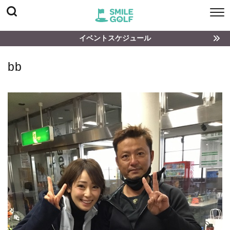
イベントスケジュール
bb