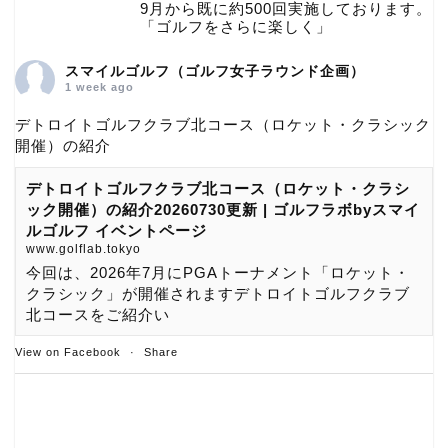
9月から既に約500回実施しております。
「ゴルフをさらに楽しく」
スマイルゴルフ（ゴルフ女子ラウンド企画）
1 week ago
デトロイトゴルフクラブ北コース（ロケット・クラシック
開催）の紹介
デトロイトゴルフクラブ北コース（ロケット・クラシ
ック開催）の紹介20260730更新 | ゴルフラボbyスマイ
ルゴルフ イベントページ
www.golflab.tokyo
今回は、2026年7月にPGAトーナメント「ロケット・
クラシック」が開催されますデトロイトゴルフクラブ
北コースをご紹介い
View on Facebook
·
Share