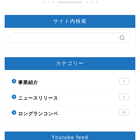
サイト内検索
カテゴリー
4
事業紹介
4
ニュースリリース
36
ロングランコンペ
Youtube feed