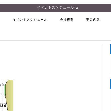
イベントスケジュール
ム
イベントスケジュール
会社概要
事業内容