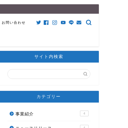
お問い合わせ
サイト内検索
カテゴリー
事業紹介
4
4