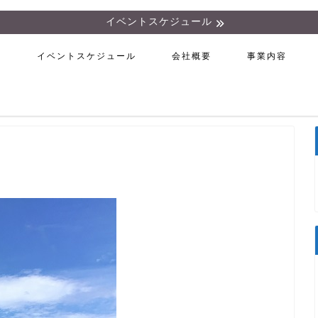
イベントスケジュール
ム
イベントスケジュール
会社概要
事業内容