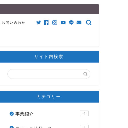
お問い合わせ
サイト内検索
カテゴリー
事業紹介
4
4