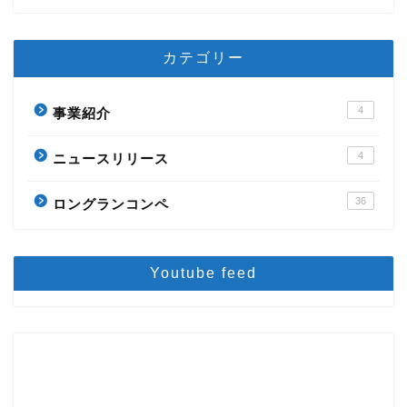
カテゴリー
4
事業紹介
4
ニュースリリース
36
ロングランコンペ
Youtube feed