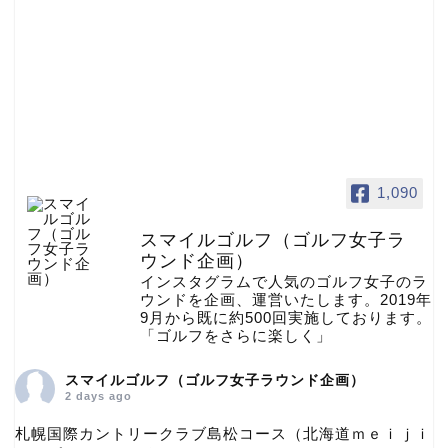
1,090
スマイルゴルフ（ゴルフ女子ラ
ウンド企画）
インスタグラムで人気のゴルフ女子のラ
ウンドを企画、運営いたします。2019年
9月から既に約500回実施しております。
「ゴルフをさらに楽しく」
スマイルゴルフ（ゴルフ女子ラウンド企画）
2 days ago
札幌国際カントリークラブ島松コース（北海道ｍｅｉｊｉ