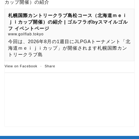
カップ開催）の紹介
札幌国際カントリークラブ島松コース（北海道ｍｅｉ
ｊｉカップ開催）の紹介 | ゴルフラボbyスマイルゴル
フ イベントページ
www.golflab.tokyo
今回は、2026年8月の1週目にJLPGAトーナメント「北
海道ｍｅｉｊｉカップ」が開催されます札幌国際カン
トリークラブ島
View on Facebook
·
Share