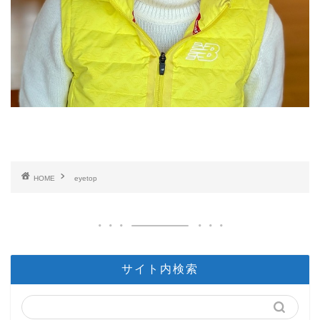
HOME
eyetop
サイト内検索