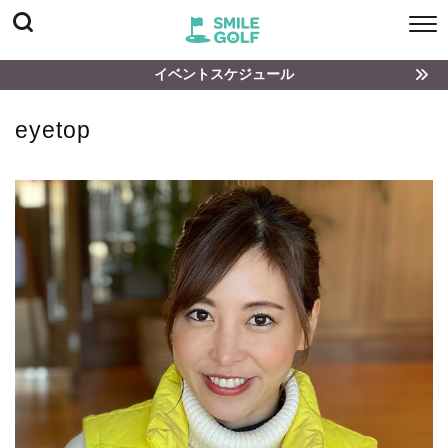
イベントスケジュール
eyetop