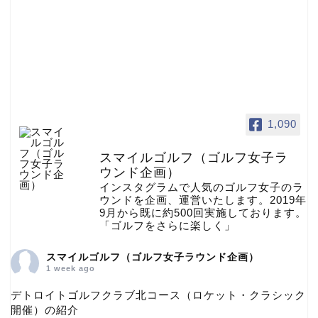
1,090
スマイルゴルフ（ゴルフ女子ラ
ウンド企画）
インスタグラムで人気のゴルフ女子のラ
ウンドを企画、運営いたします。2019年
9月から既に約500回実施しております。
「ゴルフをさらに楽しく」
スマイルゴルフ（ゴルフ女子ラウンド企画）
1 week ago
デトロイトゴルフクラブ北コース（ロケット・クラシック
開催）の紹介