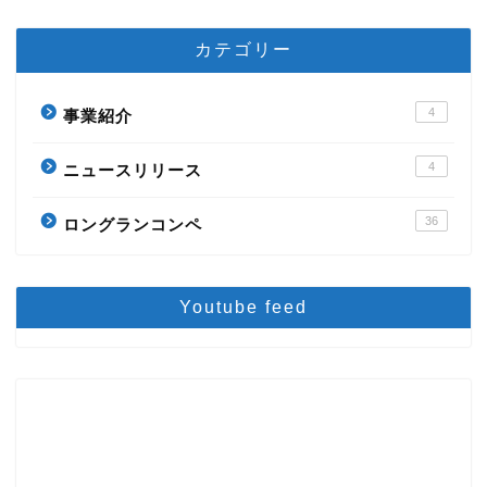
カテゴリー
4
事業紹介
4
ニュースリリース
36
ロングランコンペ
Youtube feed