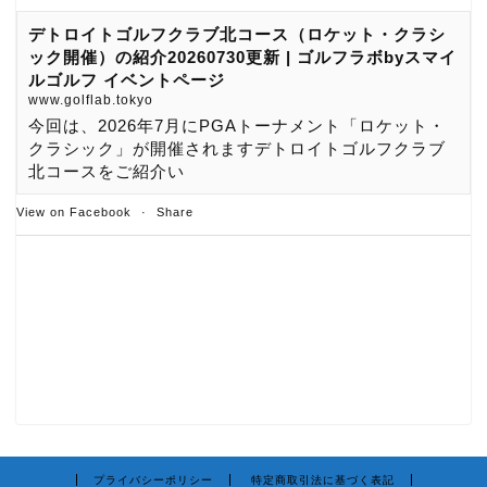
デトロイトゴルフクラブ北コース（ロケット・クラシ
ック開催）の紹介20260730更新 | ゴルフラボbyスマイ
ルゴルフ イベントページ
www.golflab.tokyo
今回は、2026年7月にPGAトーナメント「ロケット・
クラシック」が開催されますデトロイトゴルフクラブ
北コースをご紹介い
View on Facebook
·
Share
プライバシーポリシー
特定商取引法に基づく表記