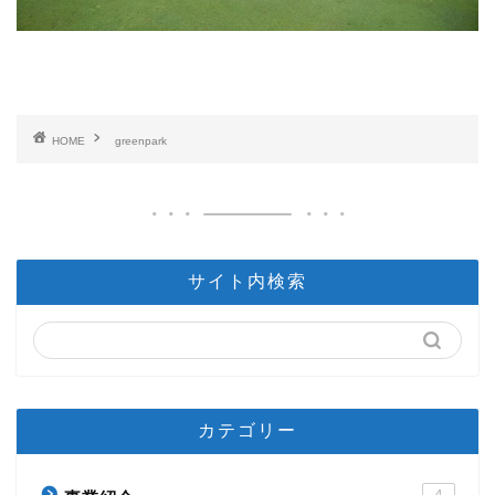
HOME
greenpark
サイト内検索
カテゴリー
4