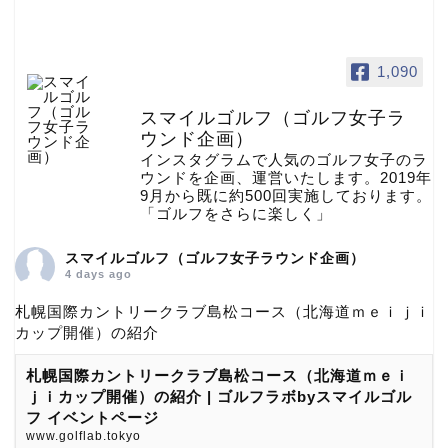
1,090
スマイルゴルフ（ゴルフ女子ラ
ウンド企画）
インスタグラムで人気のゴルフ女子のラ
ウンドを企画、運営いたします。2019年
9月から既に約500回実施しております。
「ゴルフをさらに楽しく」
スマイルゴルフ（ゴルフ女子ラウンド企画）
4 days ago
札幌国際カントリークラブ島松コース（北海道ｍｅｉｊｉ
カップ開催）の紹介
札幌国際カントリークラブ島松コース（北海道ｍｅｉ
ｊｉカップ開催）の紹介 | ゴルフラボbyスマイルゴル
フ イベントページ
www.golflab.tokyo