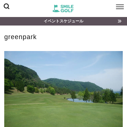
イベントスケジュール
greenpark