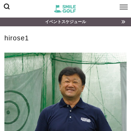
イベントスケジュール
hirose1