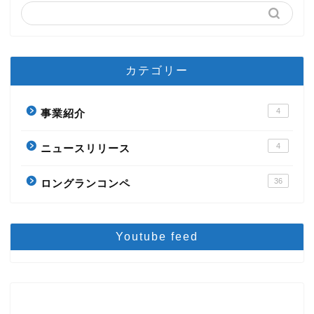
カテゴリー
4
事業紹介
4
ニュースリリース
36
ロングランコンペ
Youtube feed