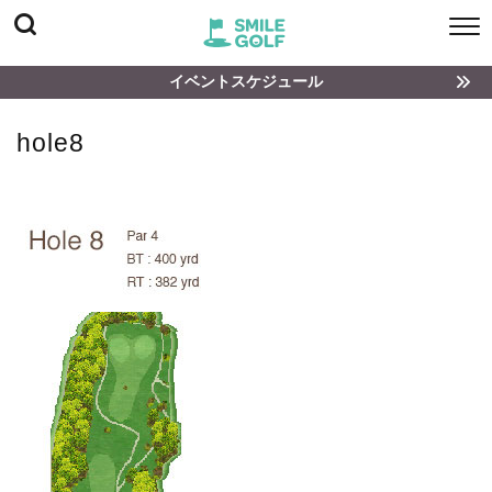
イベントスケジュール
hole8