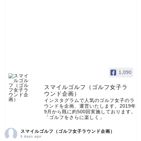
1,090
スマイルゴルフ（ゴルフ女子ラ
ウンド企画）
インスタグラムで人気のゴルフ女子のラ
ウンドを企画、運営いたします。2019年
9月から既に約500回実施しております。
「ゴルフをさらに楽しく」
スマイルゴルフ（ゴルフ女子ラウンド企画）
5 days ago