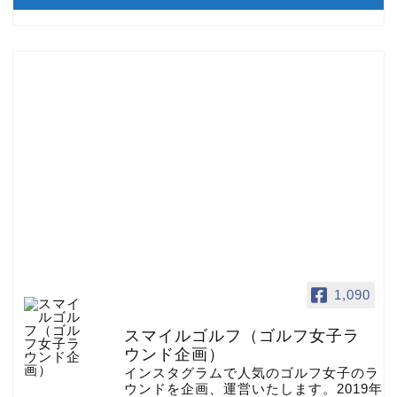
1,090
スマイルゴルフ（ゴルフ女子ラ
ウンド企画）
インスタグラムで人気のゴルフ女子のラ
ウンドを企画、運営いたします。2019年