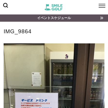
イベントスケジュール
IMG_9864