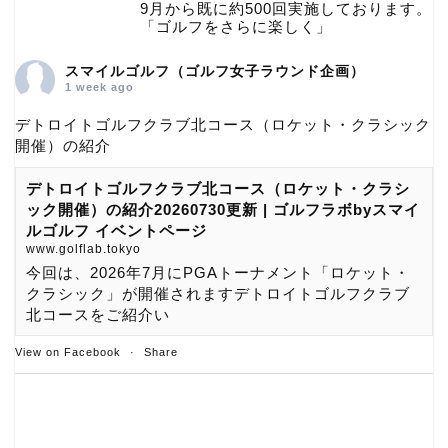
9月から既に約500回実施しております。
「ゴルフをさらに楽しく」
スマイルゴルフ（ゴルフ女子ラウンド企画）
1 week ago
デトロイトゴルフクラブ北コース（ロケット・クラシック
開催）の紹介
デトロイトゴルフクラブ北コース（ロケット・クラシ
ック開催）の紹介20260730更新 | ゴルフラボbyスマイ
ルゴルフ イベントページ
www.golflab.tokyo
今回は、2026年7月にPGAトーナメント「ロケット・
クラシック」が開催されますデトロイトゴルフクラブ
北コースをご紹介い
View on Facebook
·
Share