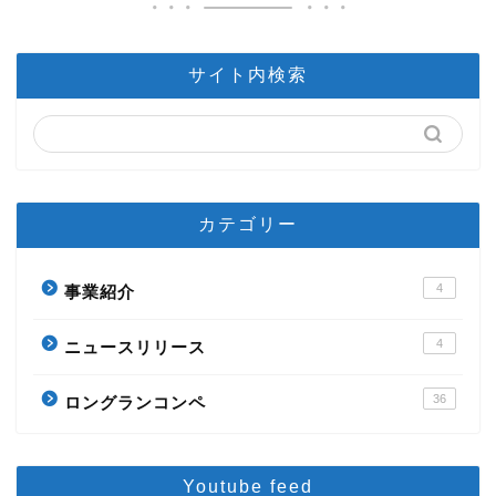
サイト内検索
カテゴリー
4
事業紹介
4
ニュースリリース
36
ロングランコンペ
Youtube feed