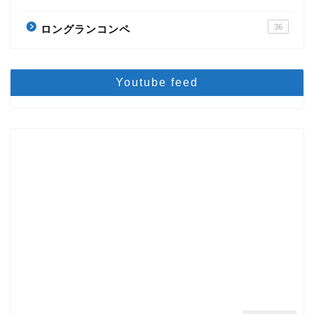
36
ロングランコンペ
Youtube feed