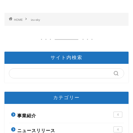
HOME
izu-sky
サイト内検索
カテゴリー
4
事業紹介
4
ニュースリリース