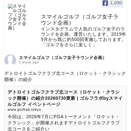
1,090
スマイルゴルフ（ゴルフ女子ラ
ウンド企画）
インスタグラムで人気のゴルフ女子のラ
ウンドを企画、運営いたします。2019年
9月から既に約500回実施しております。
「ゴルフをさらに楽しく」
スマイルゴルフ（ゴルフ女子ラウンド企画）
1 week ago
デトロイトゴルフクラブ北コース（ロケット・クラシック
開催）の紹介
デトロイトゴルフクラブ北コース（ロケット・クラシ
ック開催）の紹介20260730更新 | ゴルフラボbyスマイ
ルゴルフ イベントページ
www.golflab.tokyo
今回は、2026年7月にPGAトーナメント「ロケット・
クラシック」が開催されますデトロイトゴルフクラブ
北コースをご紹介い