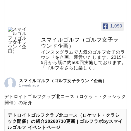
1,090
スマイルゴルフ（ゴルフ女子ラ
ウンド企画）
インスタグラムで人気のゴルフ女子のラ
ウンドを企画、運営いたします。2019年
9月から既に約500回実施しております。
「ゴルフをさらに楽しく」
スマイルゴルフ（ゴルフ女子ラウンド企画）
1 week ago
デトロイトゴルフクラブ北コース（ロケット・クラシック
開催）の紹介
デトロイトゴルフクラブ北コース（ロケット・クラシ
ック開催）の紹介20260730更新 | ゴルフラボbyスマイ
ルゴルフ イベントページ