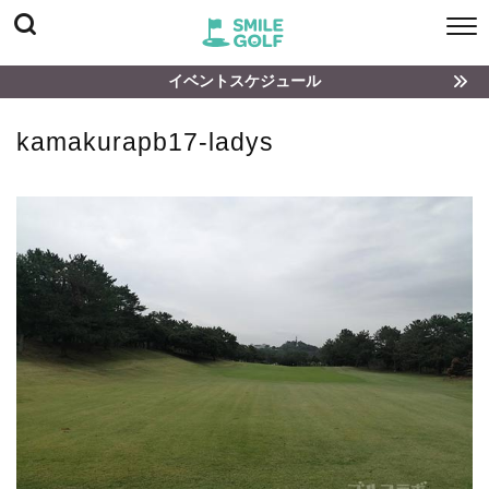
イベントスケジュール
kamakurapb17-ladys