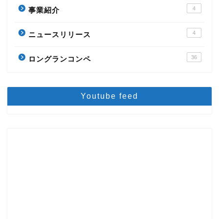
4
事業紹介
4
ニュースリリース
36
ロングランコンペ
Youtube feed