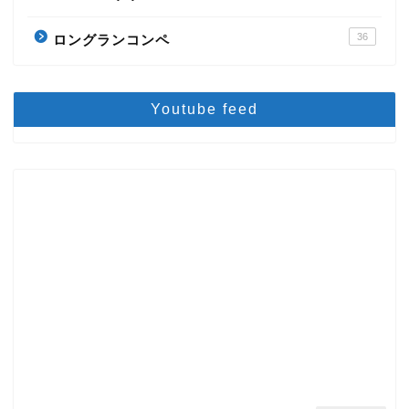
36
ロングランコンペ
Youtube feed