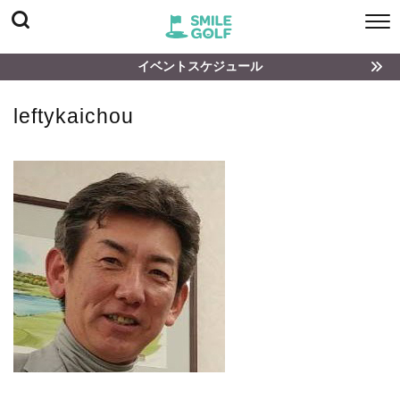
イベントスケジュール
leftykaichou