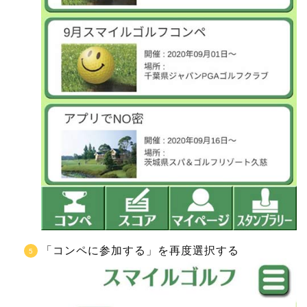
「コンペに参加する」を再度選択する