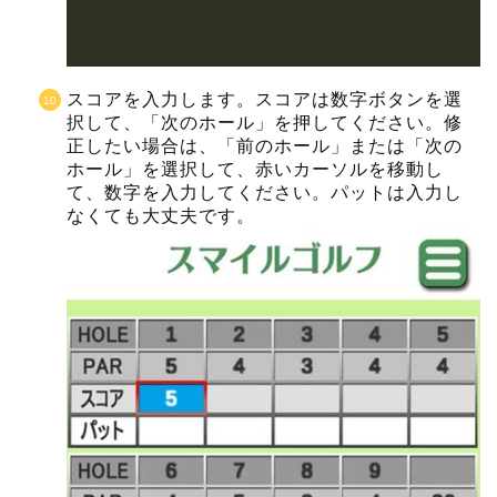
スコアを入力します。スコアは数字ボタンを選
択して、「次のホール」を押してください。修
正したい場合は、「前のホール」または「次の
ホール」を選択して、赤いカーソルを移動し
て、数字を入力してください。パットは入力し
なくても大丈夫です。