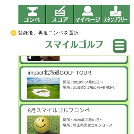
登録後、再度コンペを選択