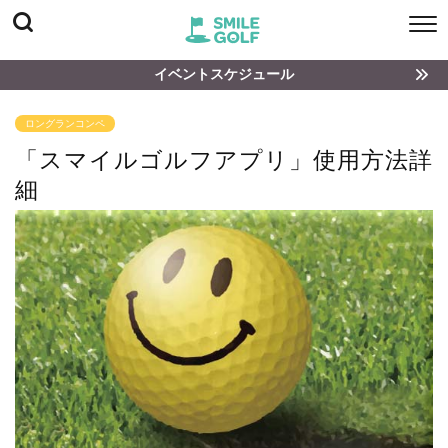
イベントスケジュール
ロングランコンペ
「スマイルゴルフアプリ」使用方法詳
細