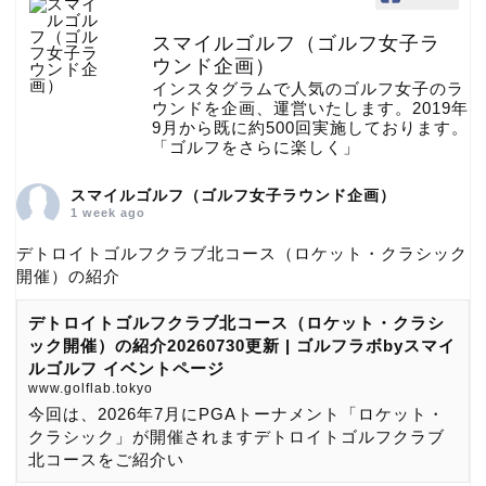
スマイルゴルフ（ゴルフ女子ラ
ウンド企画）
インスタグラムで人気のゴルフ女子のラ
ウンドを企画、運営いたします。2019年
9月から既に約500回実施しております。
「ゴルフをさらに楽しく」
スマイルゴルフ（ゴルフ女子ラウンド企画）
1 week ago
デトロイトゴルフクラブ北コース（ロケット・クラシック
開催）の紹介
デトロイトゴルフクラブ北コース（ロケット・クラシ
ック開催）の紹介20260730更新 | ゴルフラボbyスマイ
ルゴルフ イベントページ
www.golflab.tokyo
今回は、2026年7月にPGAトーナメント「ロケット・
クラシック」が開催されますデトロイトゴルフクラブ
北コースをご紹介い