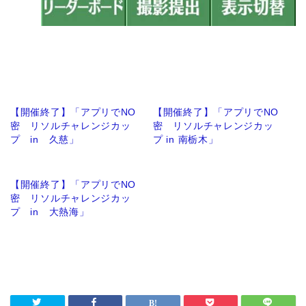
【開催終了】「アプリでNO
【開催終了】「アプリでNO
密 リソルチャレンジカッ
密 リソルチャレンジカッ
プ in 久慈」
プ in 南栃木」
【開催終了】「アプリでNO
密 リソルチャレンジカッ
プ in 大熱海」