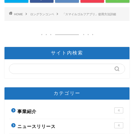
HOME
ロングランコンペ
「スマイルゴルフアプリ」使用方法詳細
サイト内検索
カテゴリー
4
事業紹介
4
ニュースリリース