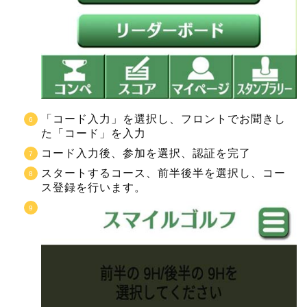
「コード入力」を選択し、フロントでお聞きし
た「コード」を入力
コード入力後、参加を選択、認証を完了
スタートするコース、前半後半を選択し、コー
ス登録を行います。