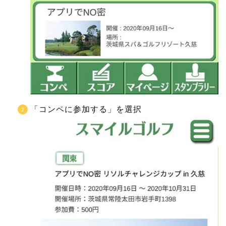
「コンペに参加する」を選択