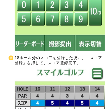
18ホール分のスコアを登録した後に、「スコア
登録」を押して、スコア登録完了。