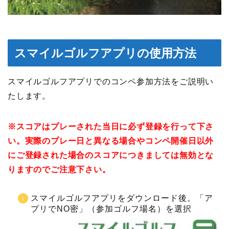
スマイルゴルフアプリの使用方法
スマイルゴルフアプリでのコンペ参加方法をご説明い
たします。
※スコアはプレーされた当日に必ず登録を行って下さ
い。実際のプレー日と異なる場合やコンペ開催日以外
にご登録された場合のスコアにつきましては無効とな
りますのでご注意下さい。
スマイルゴルフアプリをダウンロード後。「ア
プリでNO密」（参加ゴルフ場名）を選択