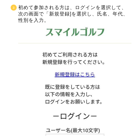
初めて参加される方は、ログインを選択して、
次の画面で「新規登録]を選択し、氏名、年代、
性別を入力。