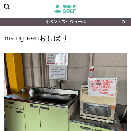
イベントスケジュール
maingreenおしぼり