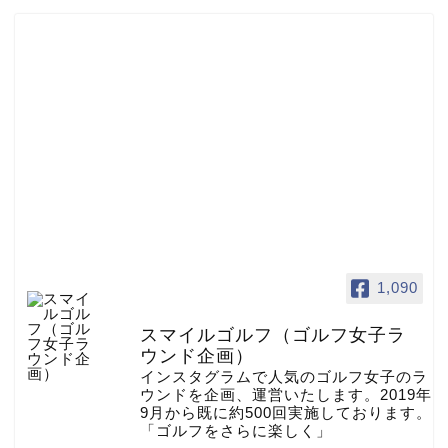
1,090
スマイルゴルフ（ゴルフ女子ラ
ウンド企画）
インスタグラムで人気のゴルフ女子のラ
ウンドを企画、運営いたします。2019年
9月から既に約500回実施しております。
「ゴルフをさらに楽しく」