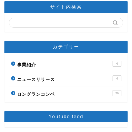
サイト内検索
カテゴリー
4
事業紹介
4
ニュースリリース
36
ロングランコンペ
Youtube feed