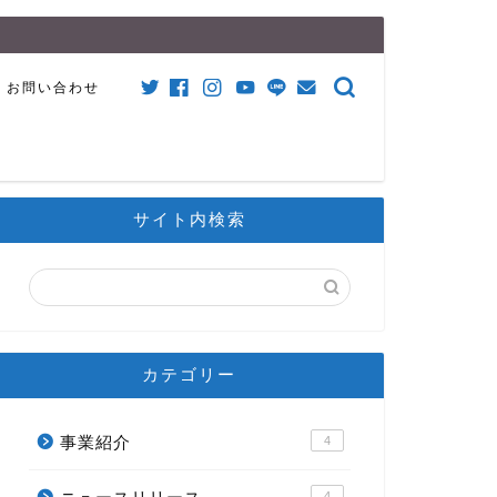
お問い合わせ
サイト内検索
カテゴリー
事業紹介
4
4