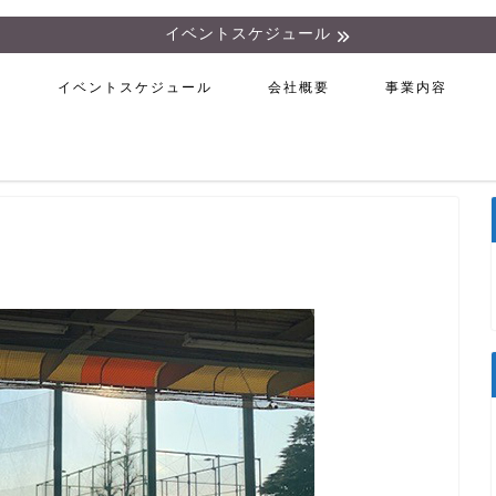
イベントスケジュール
ム
イベントスケジュール
会社概要
事業内容