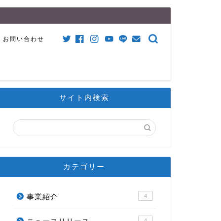
お問い合わせ
サイト内検索
カテゴリー
事業紹介
4
4