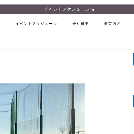
イベントスケジュール
ム
イベントスケジュール
会社概要
事業内容