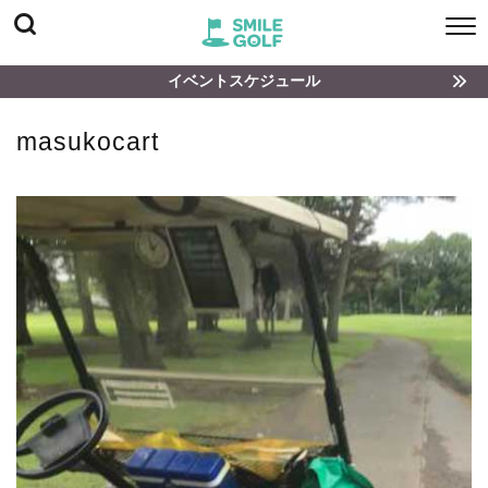
イベントスケジュール
masukocart