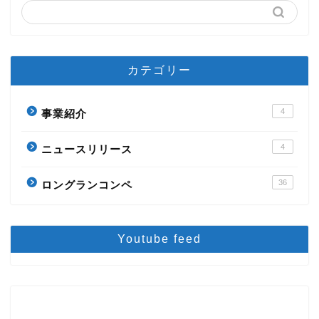
カテゴリー
4
事業紹介
4
ニュースリリース
36
ロングランコンペ
Youtube feed