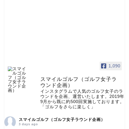
1,090
スマイルゴルフ（ゴルフ女子ラ
ウンド企画）
インスタグラムで人気のゴルフ女子のラ
ウンドを企画、運営いたします。2019年
9月から既に約500回実施しております。
「ゴルフをさらに楽しく」
スマイルゴルフ（ゴルフ女子ラウンド企画）
3 days ago