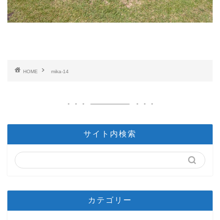
HOME
mika-14
サイト内検索
カテゴリー