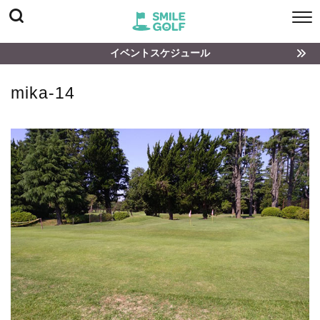
イベントスケジュール
mika-14