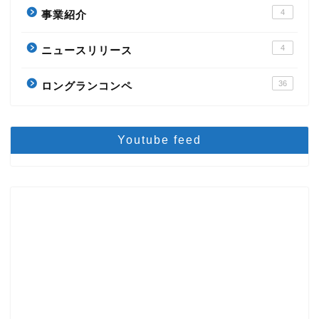
4
事業紹介
4
ニュースリリース
36
ロングランコンペ
Youtube feed