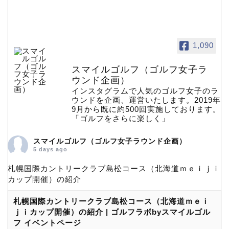
1,090
スマイルゴルフ（ゴルフ女子ラ
ウンド企画）
インスタグラムで人気のゴルフ女子のラ
ウンドを企画、運営いたします。2019年
9月から既に約500回実施しております。
「ゴルフをさらに楽しく」
スマイルゴルフ（ゴルフ女子ラウンド企画）
5 days ago
札幌国際カントリークラブ島松コース（北海道ｍｅｉｊｉ
カップ開催）の紹介
札幌国際カントリークラブ島松コース（北海道ｍｅｉ
ｊｉカップ開催）の紹介 | ゴルフラボbyスマイルゴル
フ イベントページ