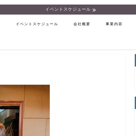
イベントスケジュール
ム
イベントスケジュール
会社概要
事業内容