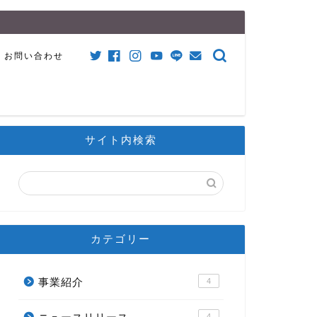
お問い合わせ
サイト内検索
カテゴリー
事業紹介
4
4