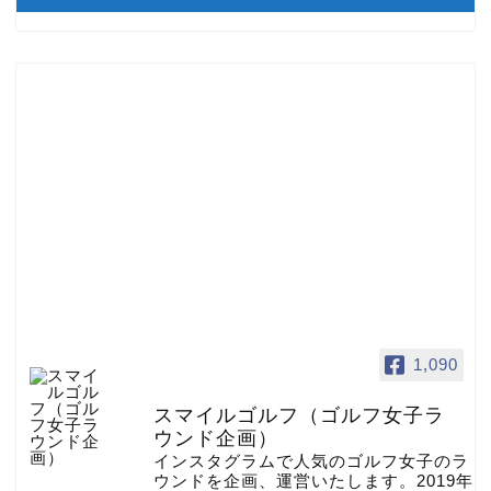
1,090
スマイルゴルフ（ゴルフ女子ラ
ウンド企画）
インスタグラムで人気のゴルフ女子のラ
ウンドを企画、運営いたします。2019年