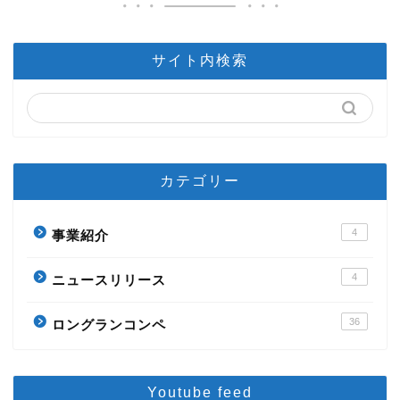
サイト内検索
カテゴリー
4
事業紹介
4
ニュースリリース
36
ロングランコンペ
Youtube feed