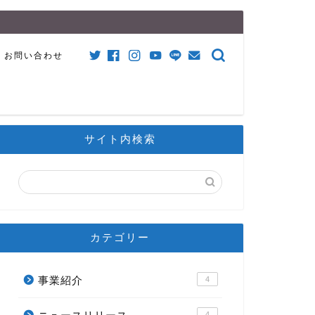
お問い合わせ
サイト内検索
カテゴリー
事業紹介
4
4