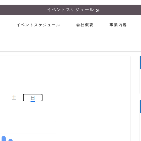
イベントスケジュール
ム
イベントスケジュール
会社概要
事業内容