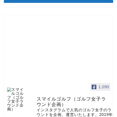
1,090
スマイルゴルフ（ゴルフ女子ラ
ウンド企画）
インスタグラムで人気のゴルフ女子のラ
ウンドを企画、運営いたします。2019年