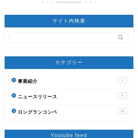
サイト内検索
カテゴリー
4
事業紹介
4
ニュースリリース
36
ロングランコンペ
Youtube feed