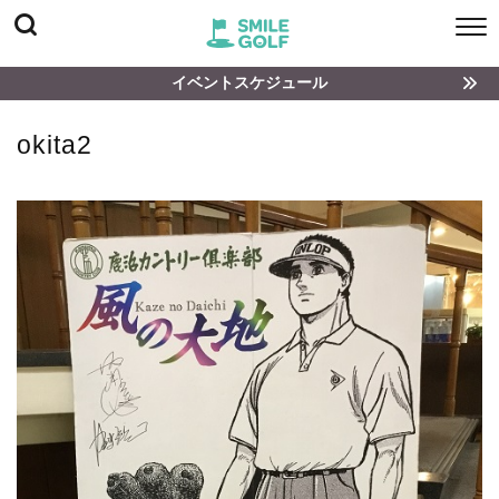
イベントスケジュール
okita2