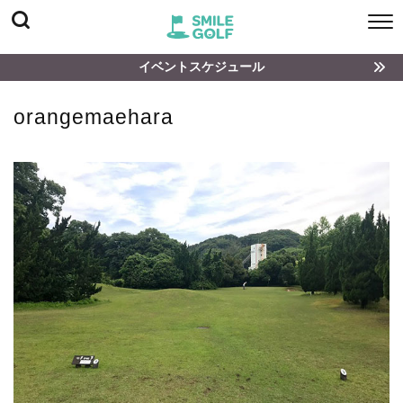
イベントスケジュール
orangemaehara