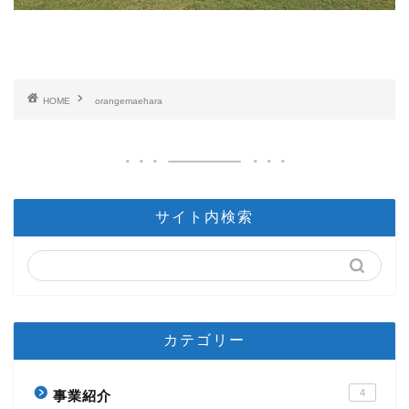
HOME
orangemaehara
サイト内検索
カテゴリー
4
事業紹介