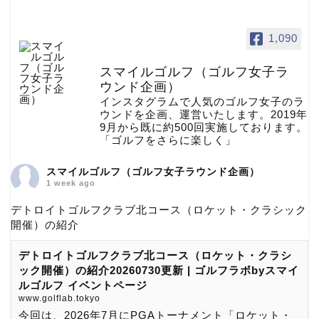
1,090
スマイルゴルフ（ゴルフ女子ラ
ウンド企画）
インスタグラムで人気のゴルフ女子のラ
ウンドを企画、運営いたします。2019年
9月から既に約500回実施しております。
「ゴルフをさらに楽しく」
スマイルゴルフ（ゴルフ女子ラウンド企画）
1 week ago
デトロイトゴルフクラブ北コース（ロケット・クラシック
開催）の紹介
デトロイトゴルフクラブ北コース（ロケット・クラシ
ック開催）の紹介20260730更新 | ゴルフラボbyスマイ
ルゴルフ イベントページ
www.golflab.tokyo
今回は、2026年7月にPGAトーナメント「ロケット・