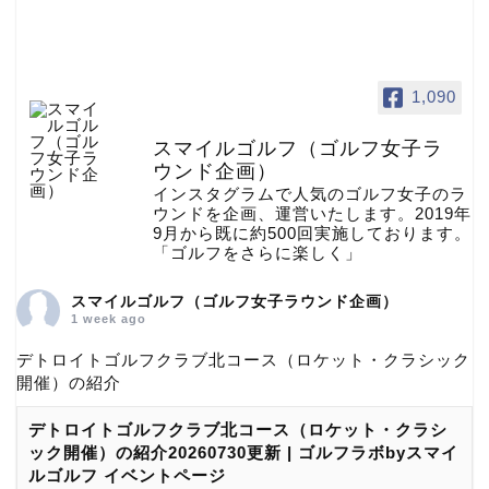
1,090
スマイルゴルフ（ゴルフ女子ラ
ウンド企画）
インスタグラムで人気のゴルフ女子のラ
ウンドを企画、運営いたします。2019年
9月から既に約500回実施しております。
「ゴルフをさらに楽しく」
スマイルゴルフ（ゴルフ女子ラウンド企画）
1 week ago
デトロイトゴルフクラブ北コース（ロケット・クラシック
開催）の紹介
デトロイトゴルフクラブ北コース（ロケット・クラシ
ック開催）の紹介20260730更新 | ゴルフラボbyスマイ
ルゴルフ イベントページ