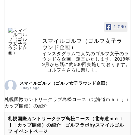
1,090
スマイルゴルフ（ゴルフ女子ラ
ウンド企画）
インスタグラムで人気のゴルフ女子のラ
ウンドを企画、運営いたします。2019年
9月から既に約500回実施しております。
「ゴルフをさらに楽しく」
スマイルゴルフ（ゴルフ女子ラウンド企画）
3 days ago
札幌国際カントリークラブ島松コース（北海道ｍｅｉｊｉ
カップ開催）の紹介
札幌国際カントリークラブ島松コース（北海道ｍｅｉ
ｊｉカップ開催）の紹介 | ゴルフラボbyスマイルゴル
フ イベントページ