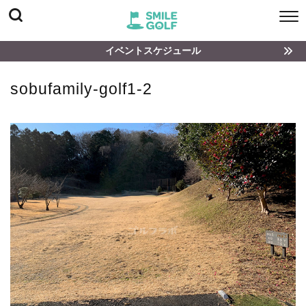
イベントスケジュール
sobufamily-golf1-2