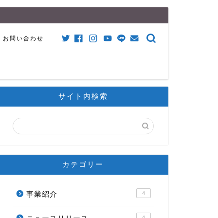
お問い合わせ
サイト内検索
カテゴリー
事業紹介
4
4