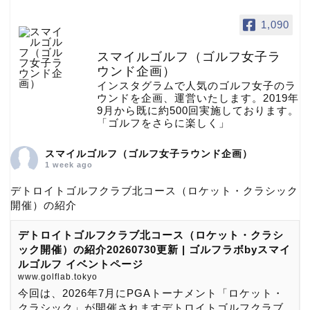
1,090
スマイルゴルフ（ゴルフ女子ラ
ウンド企画）
インスタグラムで人気のゴルフ女子のラ
ウンドを企画、運営いたします。2019年
9月から既に約500回実施しております。
「ゴルフをさらに楽しく」
スマイルゴルフ（ゴルフ女子ラウンド企画）
1 week ago
デトロイトゴルフクラブ北コース（ロケット・クラシック
開催）の紹介
デトロイトゴルフクラブ北コース（ロケット・クラシ
ック開催）の紹介20260730更新 | ゴルフラボbyスマイ
ルゴルフ イベントページ
www.golflab.tokyo
今回は、2026年7月にPGAトーナメント「ロケット・
クラシック」が開催されますデトロイトゴルフクラブ