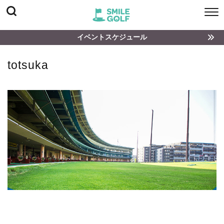
イベントスケジュール
totsuka