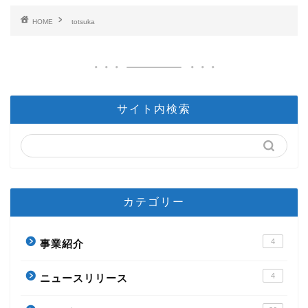
HOME
totsuka
サイト内検索
カテゴリー
4
事業紹介
4
ニュースリリース